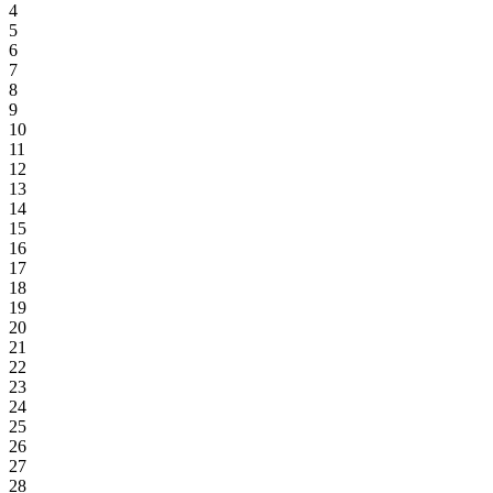
4
5
6
7
8
9
10
11
12
13
14
15
16
17
18
19
20
21
22
23
24
25
26
27
28