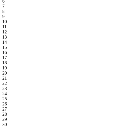
6
7
8
9
10
11
12
13
14
15
16
17
18
19
20
21
22
23
24
25
26
27
28
29
30