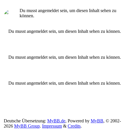
Du musst angemeldet sein, um diesen Inhalt sehen zu
können.
Du musst angemeldet sein, um diesen Inhalt sehen zu können.
Du musst angemeldet sein, um diesen Inhalt sehen zu können.
Du musst angemeldet sein, um diesen Inhalt sehen zu können.
Deutsche Übersetzung:
MyBB.de
, Powered by
MyBB
, © 2002-
2026
MyBB Group
.
Impressum
&
Credits
.