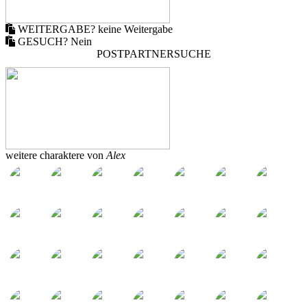
WEITERGABE?
keine Weitergabe
GESUCH?
Nein
POSTPARTNERSUCHE
weitere charaktere von
Alex