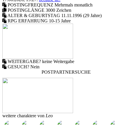
POSTINGFREQUENZ
Mehrmals monatlich
POSTINGLÄNGE
3000 Zeichen
ALTER & GEBURTSTAG
11.11.1996 (29 Jahre)
RPG ERFAHRUNG
10-15 Jahre
WEITERGABE?
keine Weitergabe
GESUCH?
Nein
POSTPARTNERSUCHE
weitere charaktere von
Leo