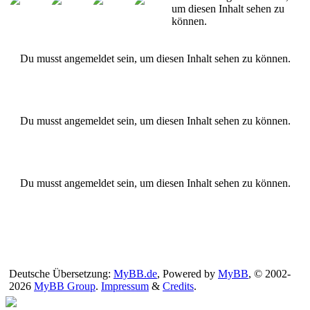
um diesen Inhalt sehen zu
können.
Du musst angemeldet sein, um diesen Inhalt sehen zu können.
Du musst angemeldet sein, um diesen Inhalt sehen zu können.
Du musst angemeldet sein, um diesen Inhalt sehen zu können.
Deutsche Übersetzung:
MyBB.de
, Powered by
MyBB
, © 2002-
2026
MyBB Group
.
Impressum
&
Credits
.