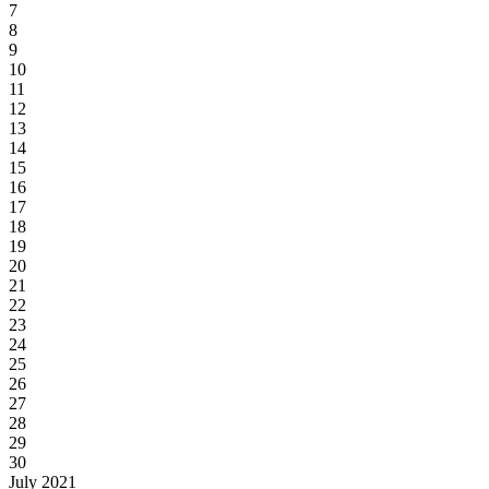
7
8
9
10
11
12
13
14
15
16
17
18
19
20
21
22
23
24
25
26
27
28
29
30
July 2021