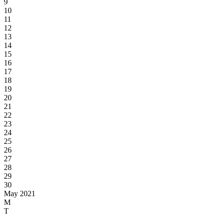
9
10
11
12
13
14
15
16
17
18
19
20
21
22
23
24
25
26
27
28
29
30
May 2021
M
T