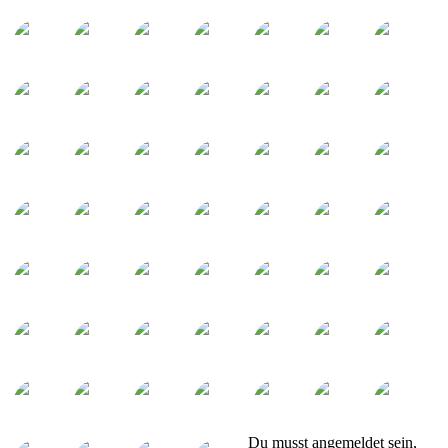
Du musst angemeldet sein,