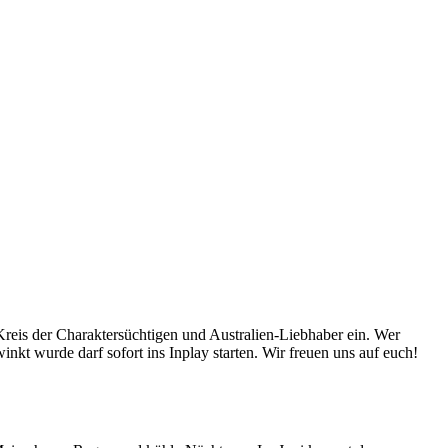
 Kreis der Charaktersüchtigen und Australien-Liebhaber ein. Wer
t wurde darf sofort ins Inplay starten. Wir freuen uns auf euch!