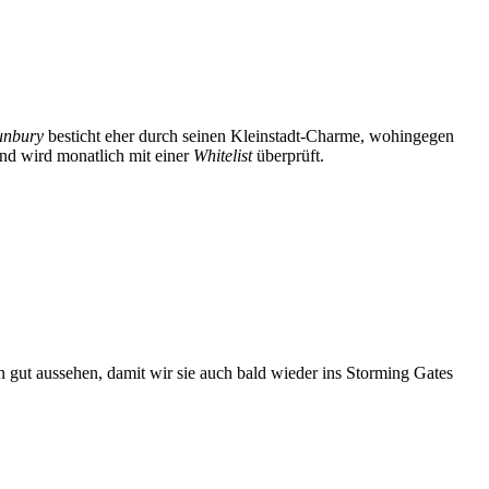
unbury
besticht eher durch seinen Kleinstadt-Charme, wohingegen
nd wird monatlich mit einer
Whitelist
überprüft.
 gut aussehen, damit wir sie auch bald wieder ins Storming Gates