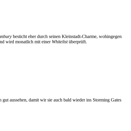
unbury
besticht eher durch seinen Kleinstadt-Charme, wohingegen
nd wird monatlich mit einer
Whitelist
überprüft.
 gut aussehen, damit wir sie auch bald wieder ins Storming Gates