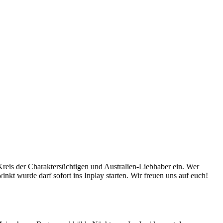
 Kreis der Charaktersüchtigen und Australien-Liebhaber ein. Wer
t wurde darf sofort ins Inplay starten. Wir freuen uns auf euch!