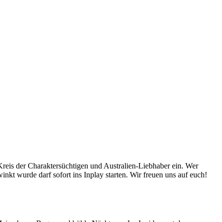
 Kreis der Charaktersüchtigen und Australien-Liebhaber ein. Wer
t wurde darf sofort ins Inplay starten. Wir freuen uns auf euch!