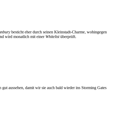
unbury
besticht eher durch seinen Kleinstadt-Charme, wohingegen
nd wird monatlich mit einer
Whitelist
überprüft.
 gut aussehen, damit wir sie auch bald wieder ins Storming Gates